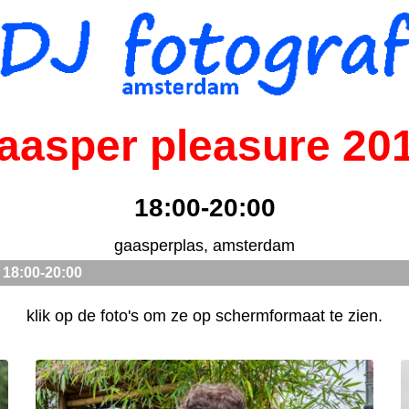
aasper pleasure 20
18:00-20:00
gaasperplas, amsterdam
18:00-20:00
klik op de foto's om ze op schermformaat te zien.