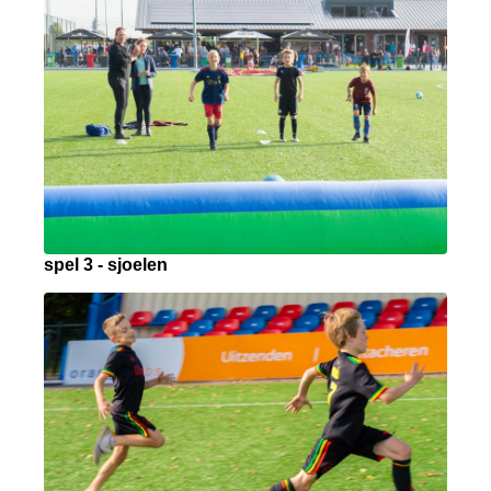
spel 3 - sjoelen