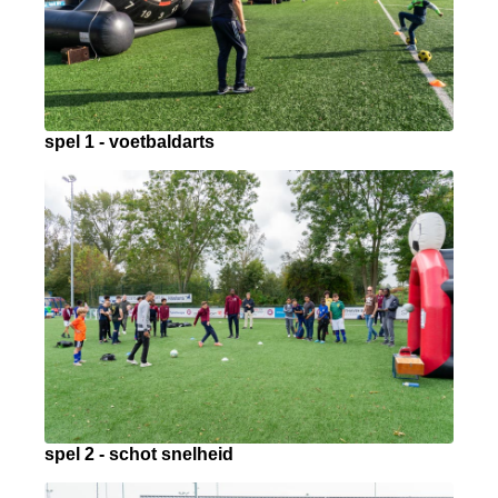
spel 1 - voetbaldarts
spel 2 - schot snelheid